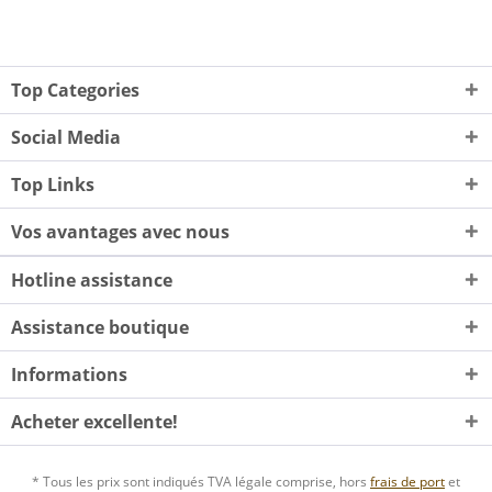
Top Categories
Social Media
Top Links
Vos avantages avec nous
Hotline assistance
Assistance boutique
Informations
Acheter excellente!
* Tous les prix sont indiqués TVA légale comprise, hors
frais de port
et