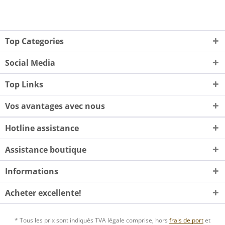
Top Categories
Social Media
Top Links
Vos avantages avec nous
Hotline assistance
Assistance boutique
Informations
Acheter excellente!
* Tous les prix sont indiqués TVA légale comprise, hors
frais de port
et