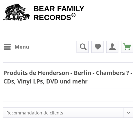
BEAR FAMILY
®
RECORDS
Menu
Produits de
Henderson - Berlin - Chambers
? -
CDs, Vinyl LPs, DVD und mehr