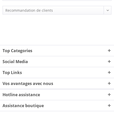
Top Categories
Social Media
Top Links
Vos avantages avec nous
Hotline assistance
Assistance boutique