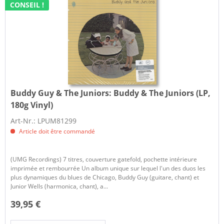
CONSEIL !
Buddy Guy & The Juniors:
Buddy & The Juniors (LP,
180g Vinyl)
Art-Nr.: LPUM81299
Article doit être commandé
(UMG Recordings) 7 titres, couverture gatefold, pochette intérieure
imprimée et rembourrée Un album unique sur lequel l'un des duos les
plus dynamiques du blues de Chicago, Buddy Guy (guitare, chant) et
Junior Wells (harmonica, chant), a...
39,95 €