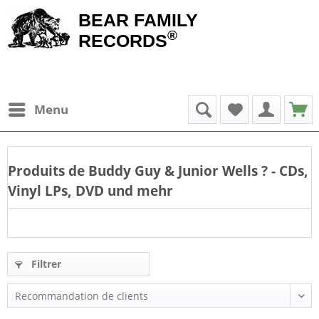
BEAR FAMILY
®
RECORDS
Menu
Produits de
Buddy Guy & Junior Wells
? - CDs,
Vinyl LPs, DVD und mehr
Filtrer