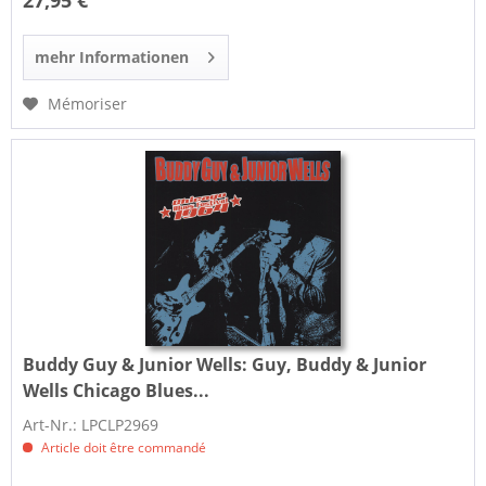
27,95 €
mehr Informationen
Mémoriser
Buddy Guy & Junior Wells:
Guy, Buddy & Junior
Wells Chicago Blues...
Art-Nr.: LPCLP2969
Article doit être commandé