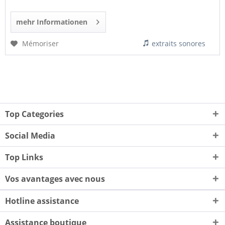
mehr Informationen
Mémoriser
extraits sonores
Top Categories
Social Media
Top Links
Vos avantages avec nous
Hotline assistance
Assistance boutique