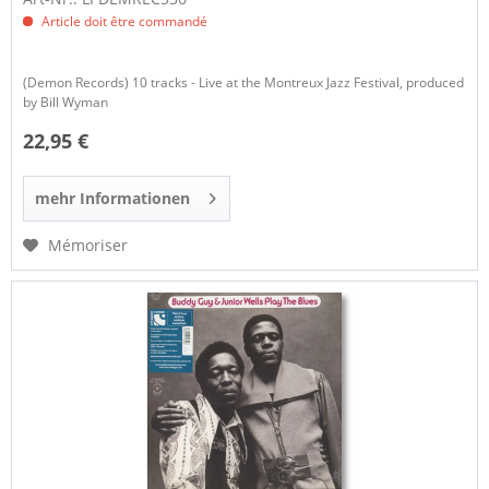
Article doit être commandé
(Demon Records) 10 tracks - Live at the Montreux Jazz Festival, produced
by Bill Wyman
22,95 €
mehr Informationen
Mémoriser