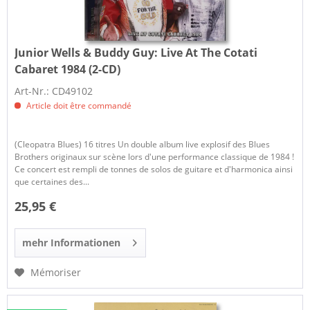
Junior Wells & Buddy Guy:
Live At The Cotati
Cabaret 1984 (2-CD)
Art-Nr.: CD49102
Article doit être commandé
(Cleopatra Blues) 16 titres Un double album live explosif des Blues
Brothers originaux sur scène lors d'une performance classique de 1984 !
Ce concert est rempli de tonnes de solos de guitare et d'harmonica ainsi
que certaines des...
25,95 €
mehr Informationen
Mémoriser