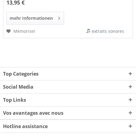
13,95 €
mehr Informationen
Mémoriser
extraits sonores
Top Categories
Social Media
Top Links
Vos avantages avec nous
Hotline assistance