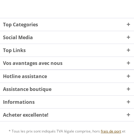
Top Categories
Social Media
Top Links
Vos avantages avec nous
Hotline assistance
Assistance boutique
Informations
Acheter excellente!
* Tous les prix sont indiqués TVA légale comprise, hors
frais de port
et