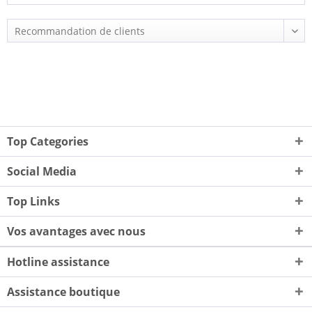
Top Categories
Social Media
Top Links
Vos avantages avec nous
Hotline assistance
Assistance boutique