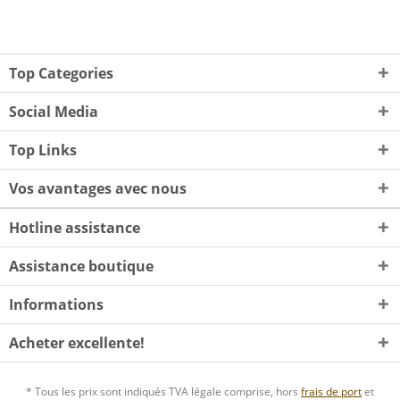
Top Categories
Social Media
Top Links
Vos avantages avec nous
Hotline assistance
Assistance boutique
Informations
Acheter excellente!
* Tous les prix sont indiqués TVA légale comprise, hors
frais de port
et