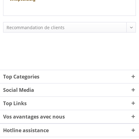
Top Categories
Social Media
Top Links
Vos avantages avec nous
Hotline assistance