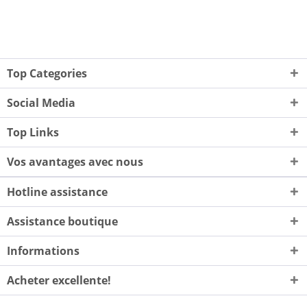
Top Categories
Social Media
Top Links
Vos avantages avec nous
Hotline assistance
Assistance boutique
Informations
Acheter excellente!