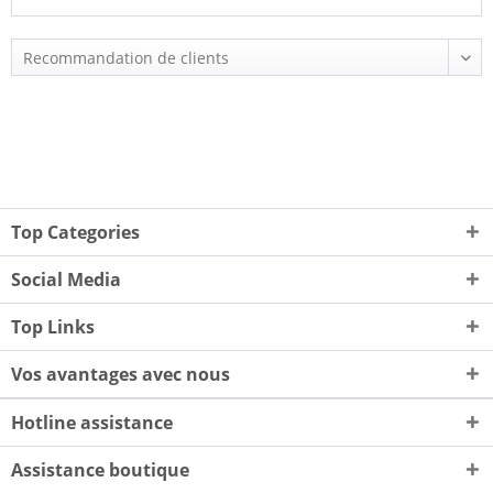
Top Categories
Social Media
Top Links
Vos avantages avec nous
Hotline assistance
Assistance boutique