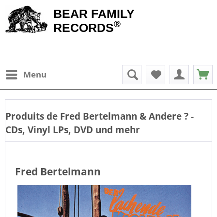
BEAR FAMILY
®
RECORDS
Menu
Produits de
Fred Bertelmann & Andere
? -
CDs, Vinyl LPs, DVD und mehr
Fred Bertelmann