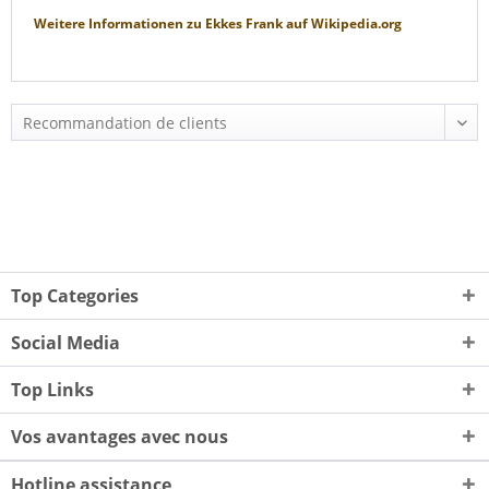
Weitere Informationen zu
Ekkes Frank
auf
Wikipedia.org
Top Categories
Social Media
Top Links
Vos avantages avec nous
Hotline assistance