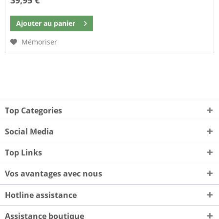
39,95 €
Ajouter au
panier
Mémoriser
Top Categories
Social Media
Top Links
Vos avantages avec nous
Hotline assistance
Assistance boutique