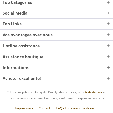
Top Categories
Social Media
Top Links
Vos avantages avec nous
Hotline assistance
Assistance boutique
Informations
Acheter excellente!
* Tous les prix sont indiqués TVA légale comprise, hors
frais de port
et
frais de remboursement éventuels, sauf mention expresse contraire
Impressum-
Contact
FAQ - Foire aux questions