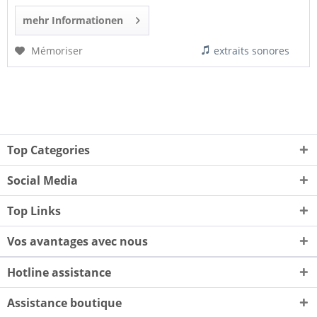
mehr Informationen
Mémoriser
extraits sonores
Top Categories
Social Media
Top Links
Vos avantages avec nous
Hotline assistance
Assistance boutique