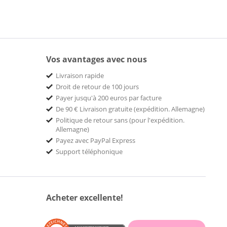
Vos avantages avec nous
Livraison rapide
Droit de retour de 100 jours
Payer jusqu'à 200 euros par facture
De 90 € Livraison gratuite (expédition. Allemagne)
Politique de retour sans (pour l'expédition.
Allemagne)
Payez avec PayPal Express
Support téléphonique
Acheter excellente!