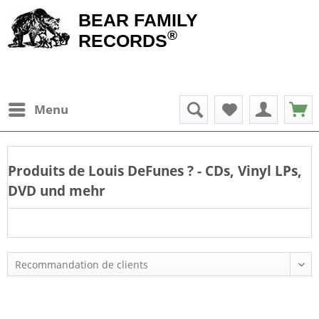
BEAR FAMILY
®
RECORDS
Menu
Produits de
Louis DeFunes
? - CDs, Vinyl LPs,
DVD und mehr