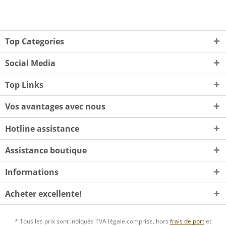
Top Categories
Social Media
Top Links
Vos avantages avec nous
Hotline assistance
Assistance boutique
Informations
Acheter excellente!
* Tous les prix sont indiqués TVA légale comprise, hors
frais de port
et