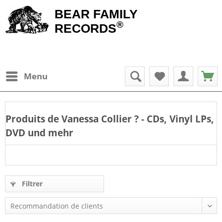
BEAR FAMILY
®
RECORDS
Menu
Produits de
Vanessa Collier
? - CDs, Vinyl LPs,
DVD und mehr
Filtrer