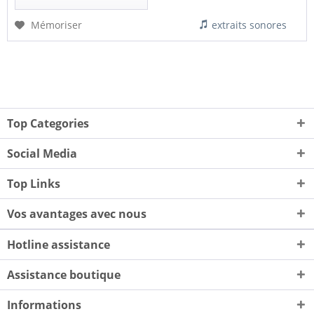
Mémoriser
extraits sonores
Top Categories
Social Media
Top Links
Vos avantages avec nous
Hotline assistance
Assistance boutique
Informations