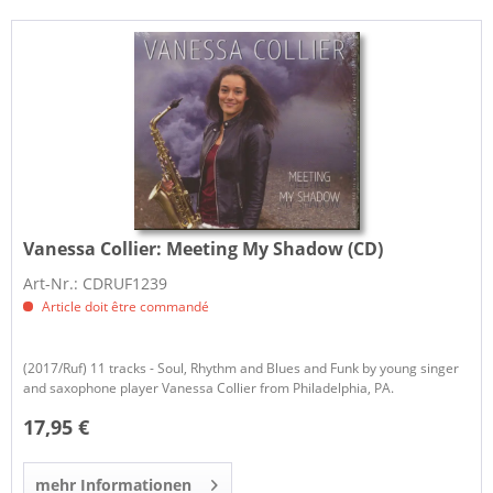
Vanessa Collier:
Meeting My Shadow (CD)
Art-Nr.: CDRUF1239
Article doit être commandé
(2017/Ruf) 11 tracks - Soul, Rhythm and Blues and Funk by young singer
and saxophone player Vanessa Collier from Philadelphia, PA.
17,95 €
mehr Informationen