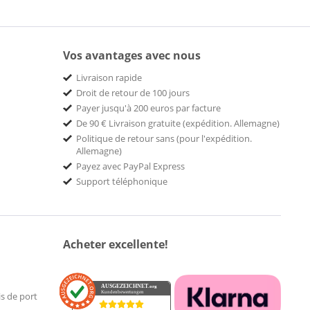
Vos avantages avec nous
Livraison rapide
Droit de retour de 100 jours
Payer jusqu'à 200 euros par facture
De 90 € Livraison gratuite (expédition. Allemagne)
Politique de retour sans (pour l'expédition.
Allemagne)
Payez avec PayPal Express
Support téléphonique
Acheter excellente!
AUSGEZEICHNET
.org
Kundenbewertungen
is de port