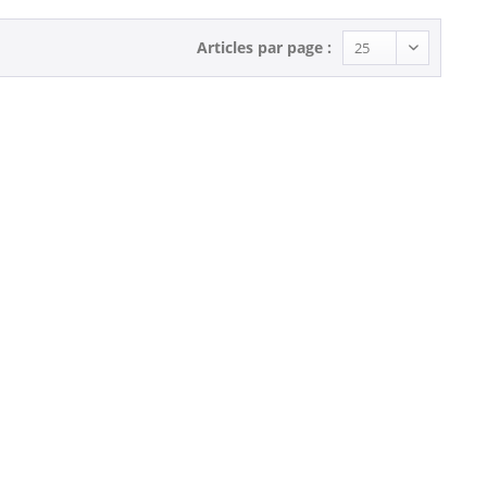
Articles par page :