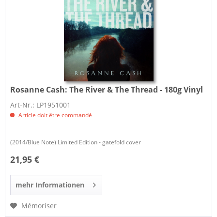
Rosanne Cash:
The River & The Thread - 180g Vinyl
Art-Nr.: LP1951001
Article doit être commandé
(2014/Blue Note) Limited Edition - gatefold cover
21,95 €
mehr Informationen
Mémoriser