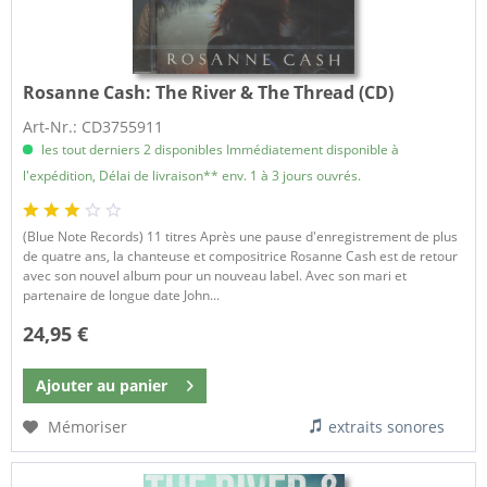
Rosanne Cash:
The River & The Thread (CD)
Art-Nr.: CD3755911
les tout derniers 2 disponibles Immédiatement disponible à
l'expédition, Délai de livraison** env. 1 à 3 jours ouvrés.
(Blue Note Records) 11 titres Après une pause d'enregistrement de plus
de quatre ans, la chanteuse et compositrice Rosanne Cash est de retour
avec son nouvel album pour un nouveau label. Avec son mari et
partenaire de longue date John...
24,95 €
Ajouter au
panier
Mémoriser
extraits sonores