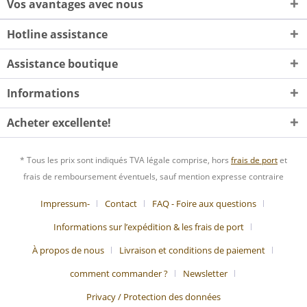
Vos avantages avec nous
Hotline assistance
Assistance boutique
Informations
Acheter excellente!
* Tous les prix sont indiqués TVA légale comprise, hors
frais de port
et
frais de remboursement éventuels, sauf mention expresse contraire
Impressum-
Contact
FAQ - Foire aux questions
Informations sur l’expédition & les frais de port
À propos de nous
Livraison et conditions de paiement
comment commander ?
Newsletter
Privacy / Protection des données