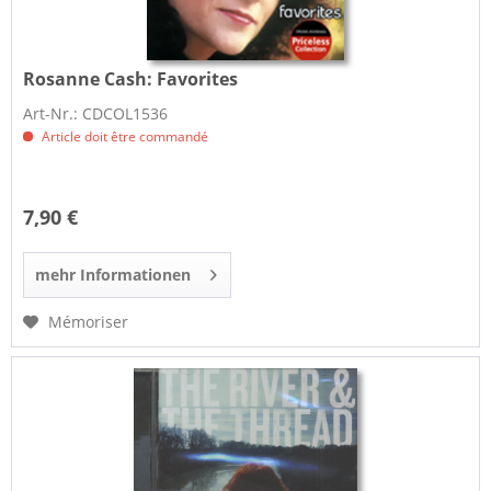
Rosanne Cash:
Favorites
Art-Nr.: CDCOL1536
Article doit être commandé
7,90 €
mehr Informationen
Mémoriser