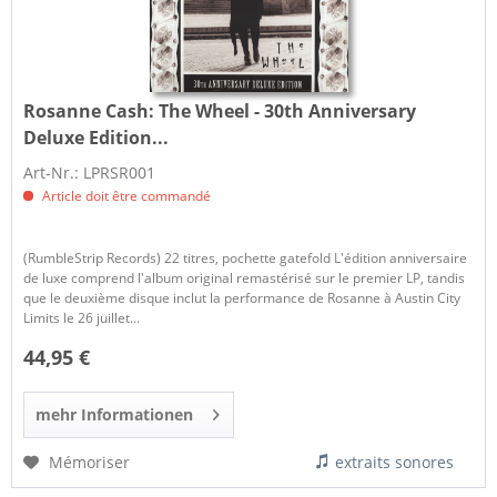
Rosanne Cash:
The Wheel - 30th Anniversary
Deluxe Edition...
Art-Nr.: LPRSR001
Article doit être commandé
(RumbleStrip Records) 22 titres, pochette gatefold L'édition anniversaire
de luxe comprend l'album original remastérisé sur le premier LP, tandis
que le deuxième disque inclut la performance de Rosanne à Austin City
Limits le 26 juillet...
44,95 €
mehr Informationen
Mémoriser
extraits sonores