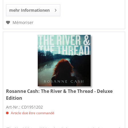
mehr Informationen
Mémoriser
Rosanne Cash:
The River & The Thread - Deluxe
Edition
Art-Nr.: CD1951202
Article doit être commandé