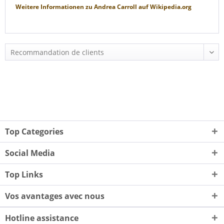
Weitere Informationen zu
Andrea Carroll
auf
Wikipedia.org
Top Categories
Social Media
Top Links
Vos avantages avec nous
Hotline assistance