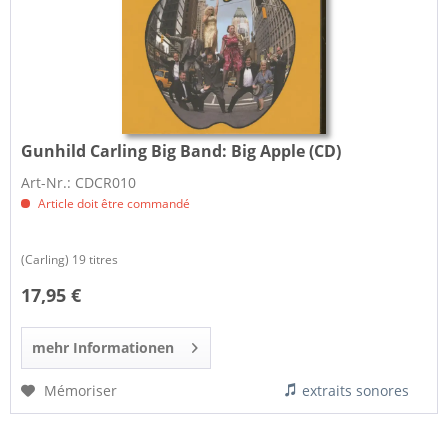
Gunhild Carling Big Band:
Big Apple (CD)
Art-Nr.: CDCR010
Article doit être commandé
(Carling) 19 titres
17,95 €
mehr Informationen
Mémoriser
extraits sonores