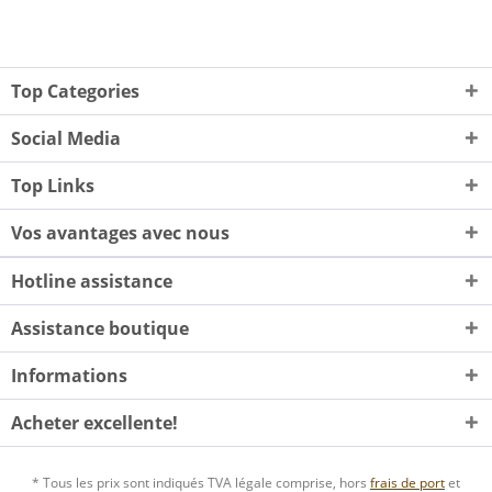
Top Categories
Social Media
Top Links
Vos avantages avec nous
Hotline assistance
Assistance boutique
Informations
Acheter excellente!
* Tous les prix sont indiqués TVA légale comprise, hors
frais de port
et