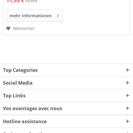
11,95 €
13,75 €
mehr Informationen
Mémoriser
Top Categories
Social Media
Top Links
Vos avantages avec nous
Hotline assistance