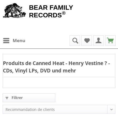
BEAR FAMILY
®
RECORDS
Menu
Produits de
Canned Heat - Henry Vestine
? -
CDs, Vinyl LPs, DVD und mehr
Filtrer