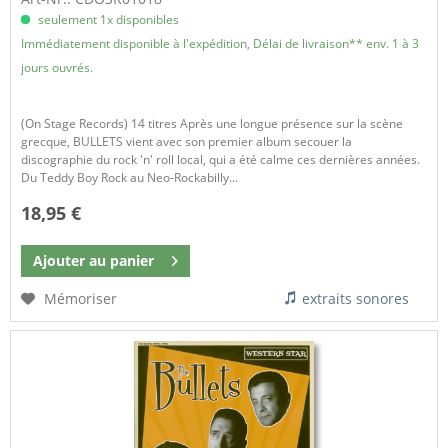
seulement 1x disponibles
Immédiatement disponible à l'expédition, Délai de livraison** env. 1 à 3
jours ouvrés.
(On Stage Records) 14 titres Après une longue présence sur la scène
grecque, BULLETS vient avec son premier album secouer la
discographie du rock 'n' roll local, qui a été calme ces dernières années.
Du Teddy Boy Rock au Neo-Rockabilly...
18,95 €
Ajouter au
panier
Mémoriser
extraits sonores