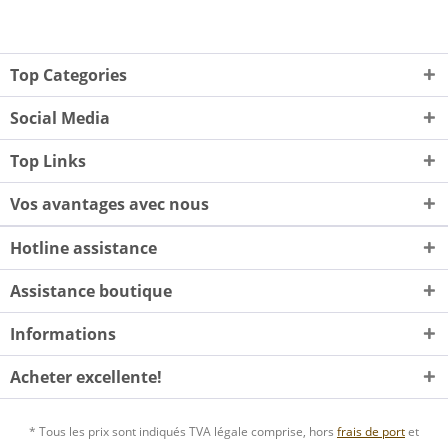
Top Categories
Social Media
Top Links
Vos avantages avec nous
Hotline assistance
Assistance boutique
Informations
Acheter excellente!
* Tous les prix sont indiqués TVA légale comprise, hors
frais de port
et