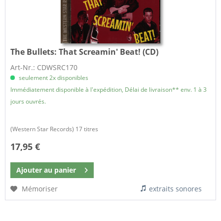
The Bullets:
That Screamin' Beat! (CD)
Art-Nr.: CDWSRC170
seulement 2x disponibles
Immédiatement disponible à l'expédition, Délai de livraison** env. 1 à 3
jours ouvrés.
(Western Star Records) 17 titres
17,95 €
Ajouter au
panier
Mémoriser
extraits sonores