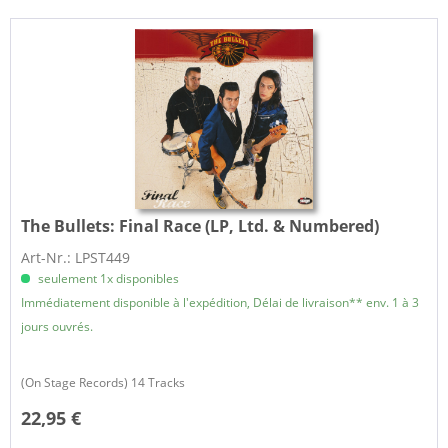
The Bullets:
Final Race (LP, Ltd. & Numbered)
Art-Nr.: LPST449
seulement 1x disponibles
Immédiatement disponible à l'expédition, Délai de livraison** env. 1 à 3
jours ouvrés.
(On Stage Records) 14 Tracks
22,95 €