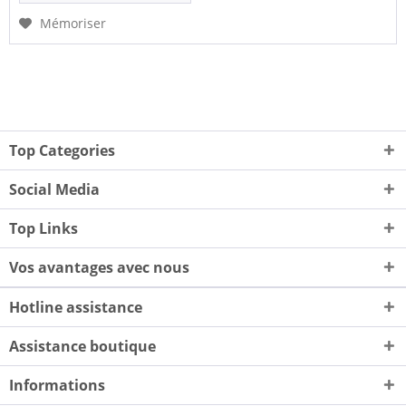
Mémoriser
Top Categories
Social Media
Top Links
Vos avantages avec nous
Hotline assistance
Assistance boutique
Informations