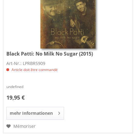
Black Patti:
No Milk No Sugar (2015)
Art-Nr.: LPRBR5909
Article doit être commandé
undefined
19,95 €
mehr Informationen
Mémoriser