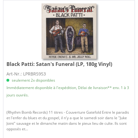
Black Patti:
Satan's Funeral (LP, 180g Vinyl)
Art-Nr.: LPRBR5953
seulement 2x disponibles
Immédiatement disponible à l'expédition, Délai de livraison** env. 1 à 3
jours ouvrés.
(Rhythm Bomb Records) 11 titres - Couverture Gatefold Entre le paradis
et l'enfer du blues et du gospel, il n'y a que le samedi soir dans le "Juke
Joint" sauvage et le dimanche matin dans le pieux lieu de culte. Ils sont
opposés et...