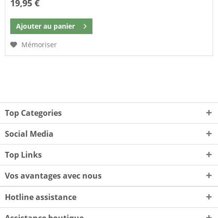
19,95 €
Ajouter au
panier
Mémoriser
Top Categories
Social Media
Top Links
Vos avantages avec nous
Hotline assistance
Assistance boutique