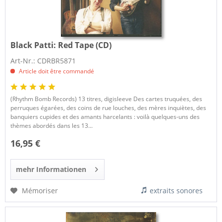
Black Patti:
Red Tape (CD)
Art-Nr.: CDRBR5871
Article doit être commandé
(Rhythm Bomb Records) 13 titres, digisleeve Des cartes truquées, des
perruques égarées, des coins de rue louches, des mères inquiètes, des
banquiers cupides et des amants harcelants : voilà quelques-uns des
thèmes abordés dans les 13...
16,95 €
mehr Informationen
Mémoriser
extraits sonores