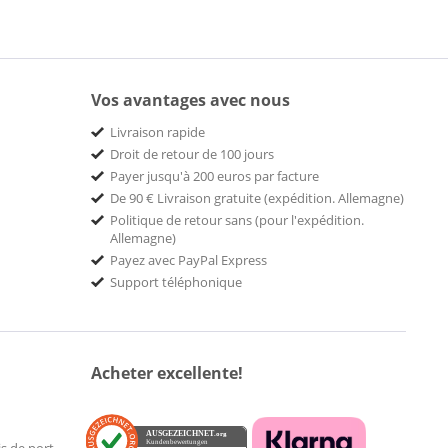
Vos avantages avec nous
Livraison rapide
Droit de retour de 100 jours
Payer jusqu'à 200 euros par facture
De 90 € Livraison gratuite (expédition. Allemagne)
Politique de retour sans (pour l'expédition.
Allemagne)
Payez avec PayPal Express
Support téléphonique
Acheter excellente!
AUSGEZEICHNET
.org
Kundenbewertungen