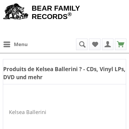
BEAR FAMILY
®
RECORDS
Menu
Produits de
Kelsea Ballerini
? - CDs, Vinyl LPs,
DVD und mehr
Kelsea Ballerini