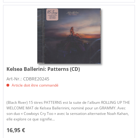
Kelsea Ballerini:
Patterns (CD)
Art-Nr.: CDBRE20245
Article doit être commandé
(Black River) 15 titres PATTERNS est la suite de l'album ROLLING UP THE
WELCOME MAT de Kelsea Ballerinini, nominé pour un GRAMMY. Avec
son duo « Cowboys Cry Too » avec la sensation alternative Noah Kahan,
elle explore ce que signifie...
16,95 €