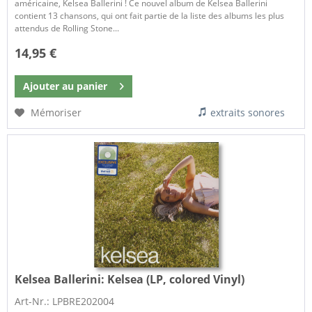
américaine, Kelsea Ballerini ! Ce nouvel album de Kelsea Ballerini
contient 13 chansons, qui ont fait partie de la liste des albums les plus
attendus de Rolling Stone...
14,95 €
Ajouter au
panier
Mémoriser
extraits sonores
Kelsea Ballerini:
Kelsea (LP, colored Vinyl)
Art-Nr.: LPBRE202004