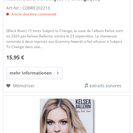
Art-Nr.: CDBRE202213
Article doit être commandé
(Black River) 15 titres Subject to Change, la suite de l'album Kelsie sorti
en 2020 par Kelsea Ballerini, sortira le 23 septembre. La chanteuse
nommée à deux reprises aux Grammy Awards a fait allusion à Subject
To Change dans une...
15,95 €
mehr Informationen
Mémoriser
extraits sonores