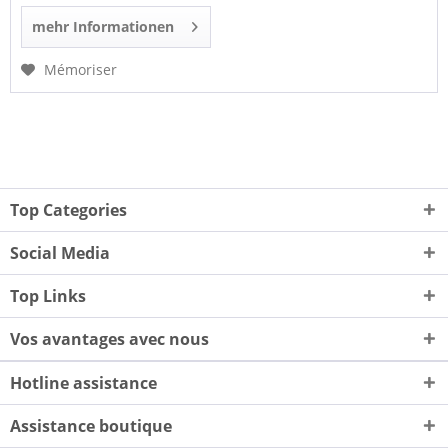
mehr Informationen
Mémoriser
Top Categories
Social Media
Top Links
Vos avantages avec nous
Hotline assistance
Assistance boutique