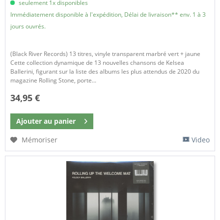
seulement 1x disponibles
Immédiatement disponible à l'expédition, Délai de livraison** env. 1 à 3
jours ouvrés.
(Black River Records) 13 titres, vinyle transparent marbré vert + jaune
Cette collection dynamique de 13 nouvelles chansons de Kelsea
Ballerini, figurant sur la liste des albums les plus attendus de 2020 du
magazine Rolling Stone, porte...
34,95 €
Ajouter au
panier
Mémoriser
Video