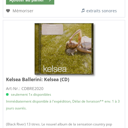
Mémoriser
extraits sonores
Kelsea Ballerini:
Kelsea (CD)
Art-Nr.: CDBRE2020
seulement 1x disponibles
Immédiatement disponible à l'expédition, Délai de livraison** env. 1 à 3
jours ouvrés.
(Black River) 13 titres. Le nouvel album de la sensation country pop