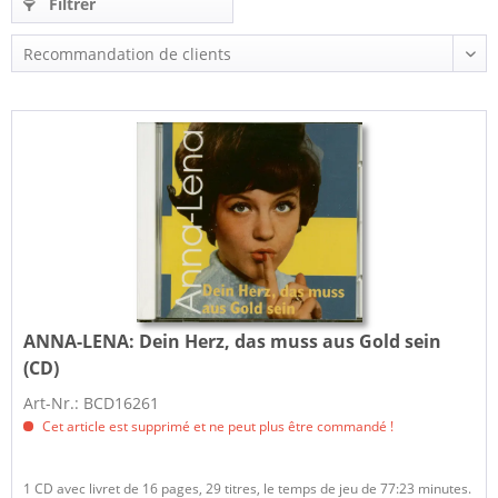
Filtrer
ANNA-LENA:
Dein Herz, das muss aus Gold sein
(CD)
Art-Nr.: BCD16261
Cet article est supprimé et ne peut plus être commandé !
1 CD avec livret de 16 pages, 29 titres, le temps de jeu de 77:23 minutes.