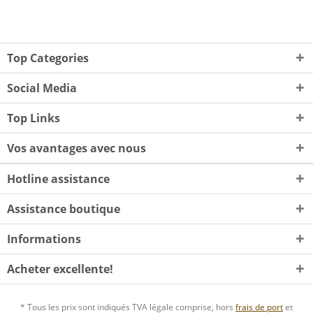
Top Categories
Social Media
Top Links
Vos avantages avec nous
Hotline assistance
Assistance boutique
Informations
Acheter excellente!
* Tous les prix sont indiqués TVA légale comprise, hors
frais de port
et