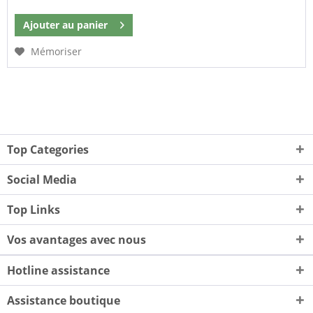
Ajouter au
panier
Mémoriser
Top Categories
Social Media
Top Links
Vos avantages avec nous
Hotline assistance
Assistance boutique