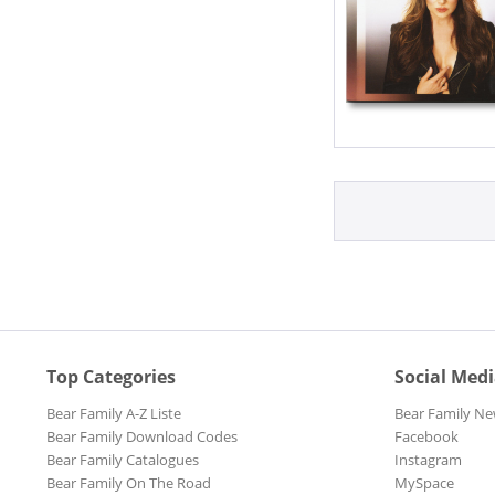
Top Categories
Social Med
Bear Family A-Z Liste
Bear Family Ne
Bear Family Download Codes
Facebook
Bear Family Catalogues
Instagram
Bear Family On The Road
MySpace