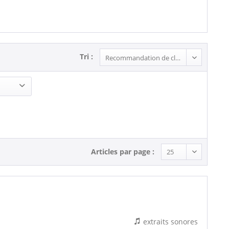
Tri :
Articles par page :
extraits sonores