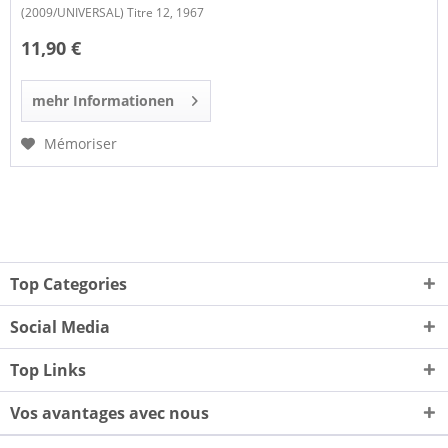
(2009/UNIVERSAL) Titre 12, 1967
11,90 €
mehr Informationen
Mémoriser
Top Categories
Social Media
Top Links
Vos avantages avec nous