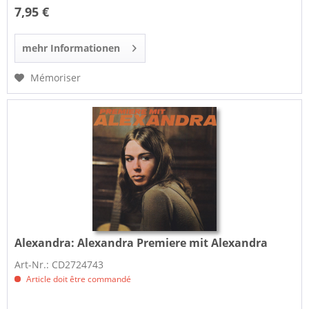
7,95 €
mehr Informationen
Mémoriser
Alexandra:
Alexandra Premiere mit Alexandra
Art-Nr.: CD2724743
Article doit être commandé