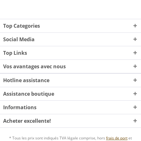
Top Categories
Social Media
Top Links
Vos avantages avec nous
Hotline assistance
Assistance boutique
Informations
Acheter excellente!
* Tous les prix sont indiqués TVA légale comprise, hors
frais de port
et