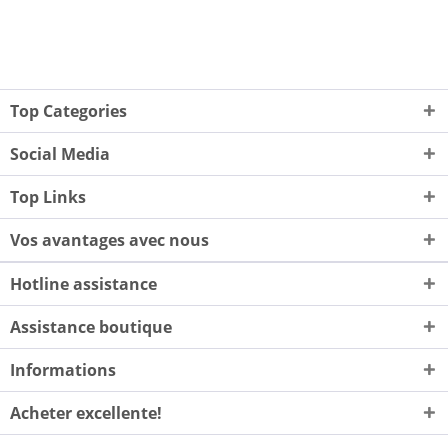
Top Categories
Social Media
Top Links
Vos avantages avec nous
Hotline assistance
Assistance boutique
Informations
Acheter excellente!