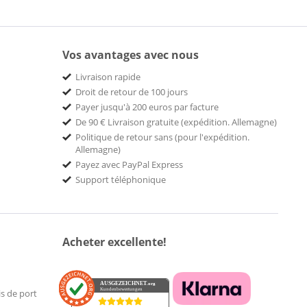
Vos avantages avec nous
Livraison rapide
Droit de retour de 100 jours
Payer jusqu'à 200 euros par facture
De 90 € Livraison gratuite (expédition. Allemagne)
Politique de retour sans (pour l'expédition.
Allemagne)
Payez avec PayPal Express
Support téléphonique
Acheter excellente!
AUSGEZEICHNET
.org
Kundenbewertungen
is de port