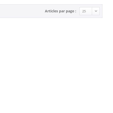
Articles par page :