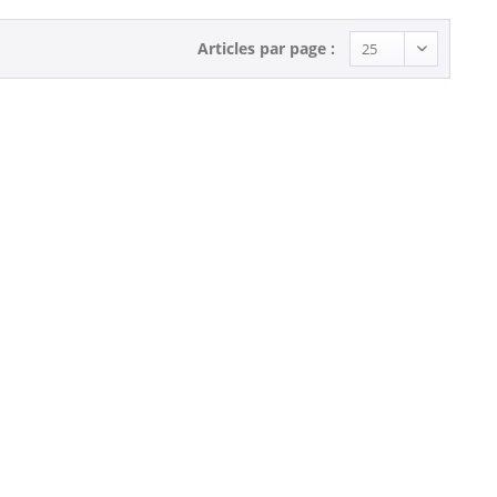
Articles par page :