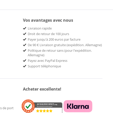
Vos avantages avec nous
Livraison rapide
Droit de retour de 100 jours
Payer jusqu'à 200 euros par facture
De 90 € Livraison gratuite (expédition. Allemagne)
Politique de retour sans (pour l'expédition.
Allemagne)
Payez avec PayPal Express
Support téléphonique
Acheter excellente!
AUSGEZEICHNET
.org
Kundenbewertungen
is de port