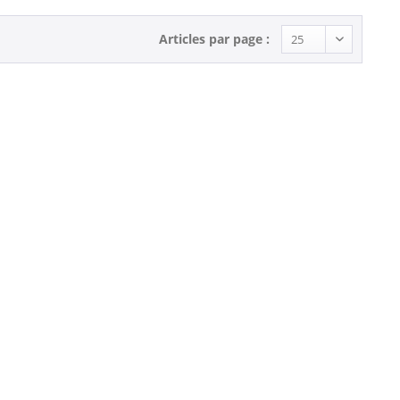
Articles par page :