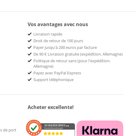
Vos avantages avec nous
Livraison rapide
Droit de retour de 100 jours
Payer jusqu'à 200 euros par facture
De 90 € Livraison gratuite (expédition. Allemagne)
Politique de retour sans (pour l'expédition.
Allemagne)
Payez avec PayPal Express
Support téléphonique
Acheter excellente!
AUSGEZEICHNET
.org
Kundenbewertungen
is de port