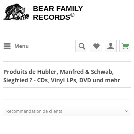
BEAR FAMILY
®
RECORDS
Menu
Produits de
Hübler, Manfred & Schwab,
Siegfried
? - CDs, Vinyl LPs, DVD und mehr