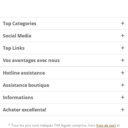
Top Categories
Social Media
Top Links
Vos avantages avec nous
Hotline assistance
Assistance boutique
Informations
Acheter excellente!
* Tous les prix sont indiqués TVA légale comprise, hors
frais de port
et