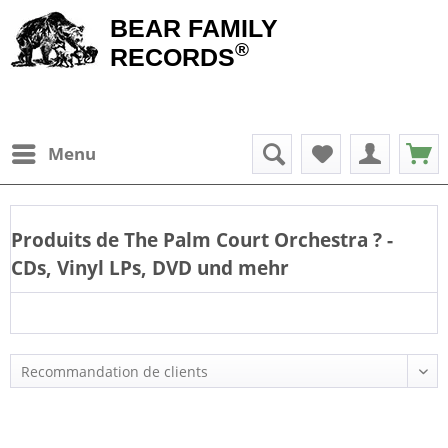
BEAR FAMILY
®
RECORDS
Menu
Produits de
The Palm Court Orchestra
? -
CDs, Vinyl LPs, DVD und mehr