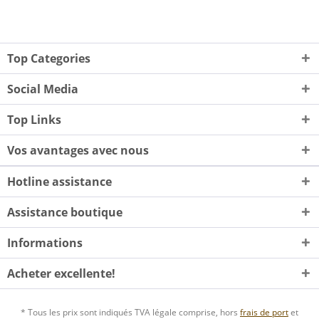
Top Categories
Social Media
Top Links
Vos avantages avec nous
Hotline assistance
Assistance boutique
Informations
Acheter excellente!
* Tous les prix sont indiqués TVA légale comprise, hors
frais de port
et