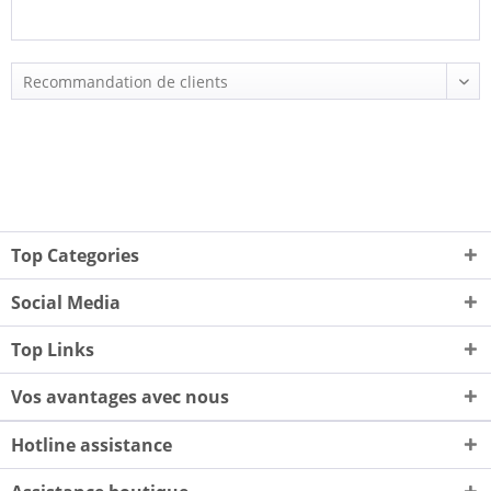
Top Categories
Social Media
Top Links
Vos avantages avec nous
Hotline assistance