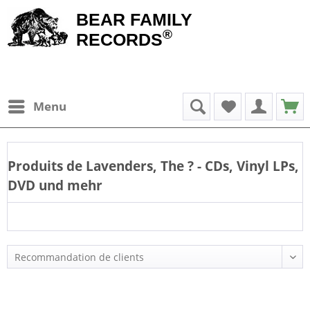
BEAR FAMILY
®
RECORDS
Menu
Produits de
Lavenders, The
? - CDs, Vinyl LPs,
DVD und mehr