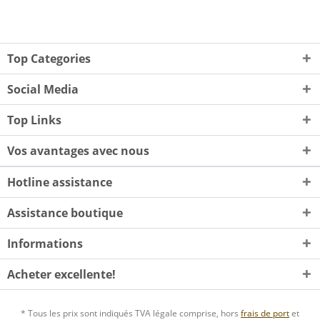
Top Categories
Social Media
Top Links
Vos avantages avec nous
Hotline assistance
Assistance boutique
Informations
Acheter excellente!
* Tous les prix sont indiqués TVA légale comprise, hors
frais de port
et