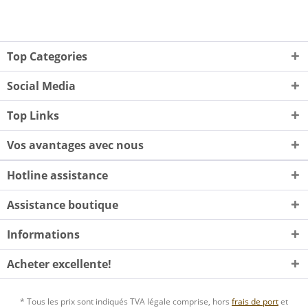
Top Categories
Social Media
Top Links
Vos avantages avec nous
Hotline assistance
Assistance boutique
Informations
Acheter excellente!
* Tous les prix sont indiqués TVA légale comprise, hors
frais de port
et