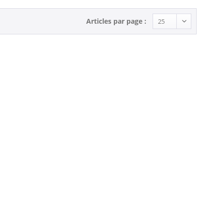
Articles par page :