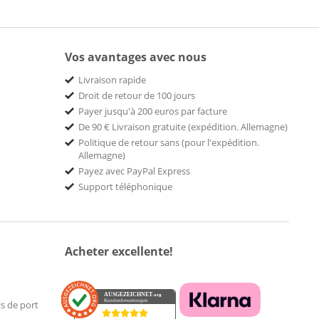
Vos avantages avec nous
Livraison rapide
Droit de retour de 100 jours
Payer jusqu'à 200 euros par facture
De 90 € Livraison gratuite (expédition. Allemagne)
Politique de retour sans (pour l'expédition.
Allemagne)
Payez avec PayPal Express
Support téléphonique
Acheter excellente!
AUSGEZEICHNET
.org
Kundenbewertungen
is de port