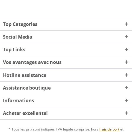
Top Categories
Social Media
Top Links
Vos avantages avec nous
Hotline assistance
Assistance boutique
Informations
Acheter excellente!
* Tous les prix sont indiqués TVA légale comprise, hors
frais de port
et