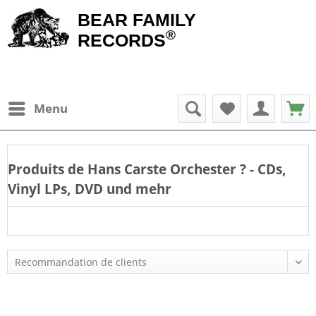
BEAR FAMILY
®
RECORDS
Menu
Produits de
Hans Carste Orchester
? - CDs,
Vinyl LPs, DVD und mehr