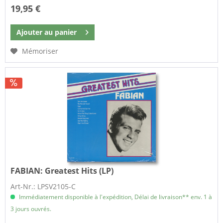
19,95 €
Ajouter au
panier
Mémoriser
FABIAN:
Greatest Hits (LP)
Art-Nr.: LPSV2105-C
Immédiatement disponible à l'expédition, Délai de livraison** env. 1 à
3 jours ouvrés.