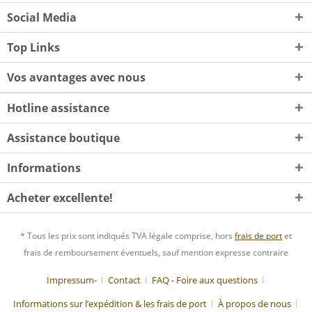
Social Media
Top Links
Vos avantages avec nous
Hotline assistance
Assistance boutique
Informations
Acheter excellente!
* Tous les prix sont indiqués TVA légale comprise, hors
frais de port
et
frais de remboursement éventuels, sauf mention expresse contraire
Impressum-
Contact
FAQ - Foire aux questions
Informations sur l’expédition & les frais de port
À propos de nous