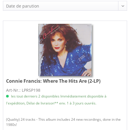
Connie Francis:
Where The Hits Are (2-LP)
Art-Nr.: LPRSP198
les tout derniers 2 disponibles Immédiatement disponible à
l'expédition, Délai de livraison** env. 1 à 3 jours ouvrés.
(Quality) 24 tracks - This album includes 24 new recordings, done in the
1980s!