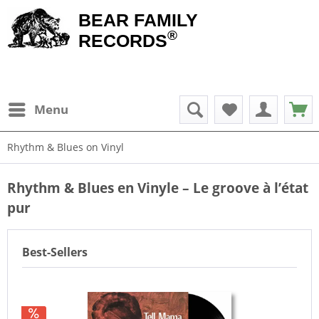
BEAR FAMILY
®
RECORDS
Menu
Rhythm & Blues on Vinyl
Rhythm & Blues en Vinyle – Le groove à l’état
pur
Best-Sellers