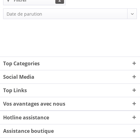
Top Categories
Social Media
Top Links
Vos avantages avec nous
Hotline assistance
Assistance boutique