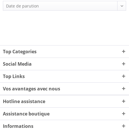
Top Categories
Social Media
Top Links
Vos avantages avec nous
Hotline assistance
Assistance boutique
Informations