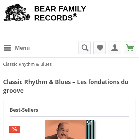
BEAR FAMILY
®
RECORDS
Menu
Classic Rhythm & Blues
Classic Rhythm & Blues – Les fondations du
groove
Best-Sellers