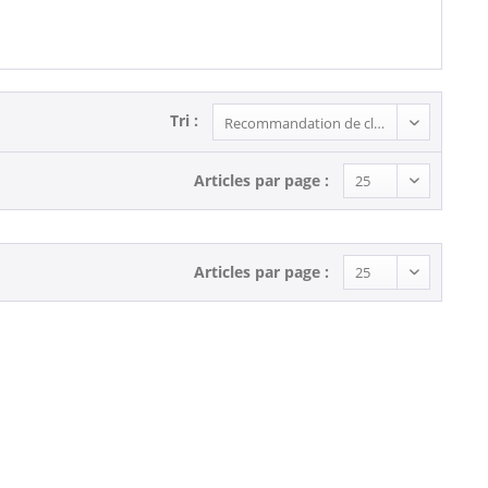
Tri :
Articles par page :
Articles par page :