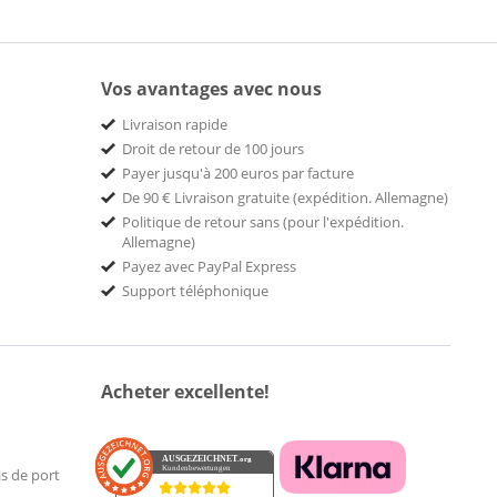
Vos avantages avec nous
Livraison rapide
Droit de retour de 100 jours
Payer jusqu'à 200 euros par facture
De 90 € Livraison gratuite (expédition. Allemagne)
Politique de retour sans (pour l'expédition.
Allemagne)
Payez avec PayPal Express
Support téléphonique
Acheter excellente!
AUSGEZEICHNET
.org
Kundenbewertungen
is de port